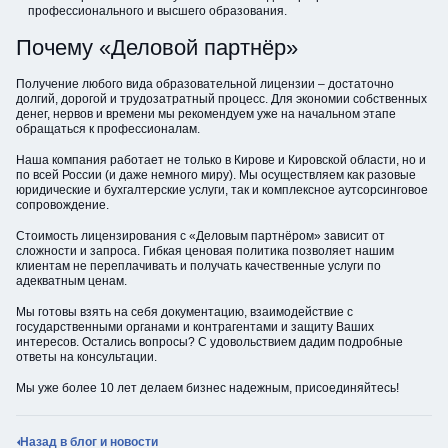
профессионального и высшего образования.
Почему «Деловой партнёр»
Получение любого вида образовательной лицензии – достаточно
долгий, дорогой и трудозатратный процесс. Для экономии собственных
денег, нервов и времени мы рекомендуем уже на начальном этапе
обращаться к профессионалам.
Наша компания работает не только в Кирове и Кировской области, но и
по всей России (и даже немного миру). Мы осуществляем как разовые
юридические и бухгалтерские услуги, так и комплексное аутсорсинговое
сопровождение.
Стоимость лицензирования с «Деловым партнёром» зависит от
сложности и запроса. Гибкая ценовая политика позволяет нашим
клиентам не переплачивать и получать качественные услуги по
адекватным ценам.
Мы готовы взять на себя документацию, взаимодействие с
государственными органами и контрагентами и защиту Ваших
интересов. Остались вопросы? С удовольствием дадим подробные
ответы на консультации.
Мы уже более 10 лет делаем бизнес надежным, присоединяйтесь!
Назад в блог и новости