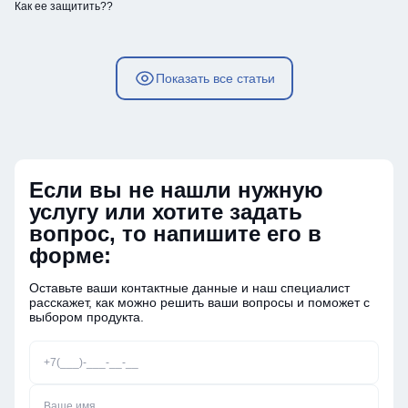
Как ее защитить??
Показать все статьи
Если вы не нашли нужную
услугу или хотите задать
вопрос, то напишите его в
форме:
Оставьте ваши контактные данные и наш специалист
расскажет, как можно решить ваши вопросы и поможет с
выбором продукта.
Номер телефона
Ваше имя