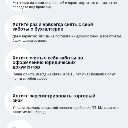
Мы всегда на связи с налоговой и гарантируем что с нами вы не
попадете под проверку
Хотите раз и навсегда снять с себя
заботы о бухгалтерии
Даем гарантию, что вы не получите ни единого пени, а все отчеты
будут сданы вовремя
Хотите снять с себя заботы по
оформлению юридических
документов
Наши юристы всегда на связи, а за 13 лет у нас появился опыт
почти в любой сфере
Хотите зарегистрировать торговый
знак
У нас максимально высокий процент одобрения ТЗ. Мы грамотно
защитим ваш бренд