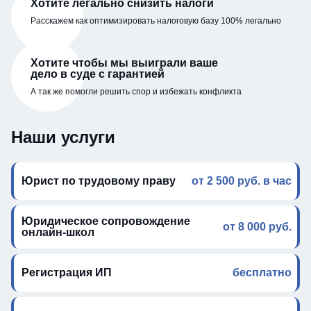
Хотите легально снизить налоги
Расскажем как оптимизировать налоговую базу 100% легально
Хотите чтобы мы выиграли ваше
дело в суде с гарантией
А так же помогли решить спор и избежать конфликта
Наши услуги
Юрист по трудовому праву
от 2 500 руб. в час
Юридическое сопровождение
от 8 000 руб.
онлайн-школ
Регистрация ИП
бесплатно