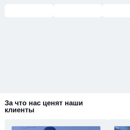
За что нас ценят наши
клиенты