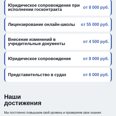
Юридическое сопровождение при
от 8 000 руб.
исполнении госконтракта
Лицензирование онлайн-школы
от 55 000 руб.
Внесение изменений в
от 4 500 руб.
учредительные документы
Юридическое сопровождение
от 8 000 руб.
Представительство в судах
от 6 000 руб.
Наши
достижения
Мы постоянно повышаем свой уровень и проверяем свои знания.