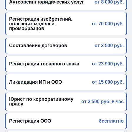
Аутсорсинг юридических услуг
от 8 000 руб.
Регистрация изобретений,
полезных моделей,
от 70 000 руб.
промобразцов
Составление договоров
от 3 500 руб.
Регистрация товарного знака
от 23 900 руб.
Ликвидация ИП и ООО
от 15 000 руб.
Юрист по корпоративному
от 2 500 руб. в час
праву
Регистрация ООО
бесплатно