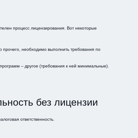
ителен процесс лицензирования. Вот некоторые
о прочего, необходимо выполнить требования по
программ – другое (требования к ней минимальные).
льность без лицензии
алоговая ответственность.