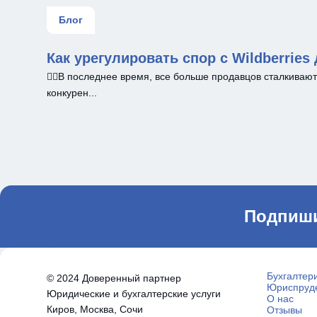
Блог
Как урегулировать спор с Wildberries
☝🏻В последнее время, все больше продавцов сталкиваю
конкурен...
Подпиши
Бухгалтер
© 2024 Доверенный партнер
Юриспруд
Юридические и бухгалтерские услуги
О нас
Киров, Москва, Сочи
Отзывы