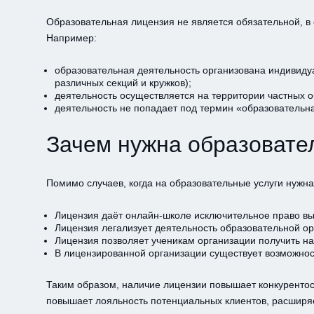
Образовательная лицензия не является обязательной, в 
Например:
образовательная деятельность организована индивидуа
различных секций и кружков);
деятельность осуществляется на территории частных 
деятельность не попадает под термин «образовательна
Зачем нужна образовате
Помимо случаев, когда на образовательные услуги нужна
Лицензия даёт онлайн-школе исключительное право вы
Лицензия легализует деятельность образовательной ор
Лицензия позволяет ученикам организации получить н
В лицензированной организации существует возможнос
Таким образом, наличие лицензии повышает конкурентос
повышает лояльность потенциальных клиентов, расширяет