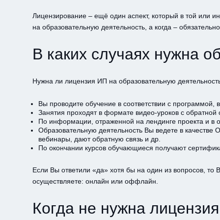
Лицензирование – ещё один аспект, который в той или и
на образовательную деятельность, а когда – обязательно
В каких случаях нужна о
Нужна ли лицензия ИП на образовательную деятельность?
Вы проводите обучение в соответствии с программой, 
Занятия проходят в формате видео-уроков с обратной 
По информации, отраженной на лендинге проекта и в 
Образовательную деятельность Вы ведете в качестве 
вебинары, дают обратную связь и др.
По окончании курсов обучающиеся получают сертифика
Если Вы ответили «да» хотя бы на один из вопросов, то
осуществляете: онлайн или оффлайн.
Когда не нужна лицензи