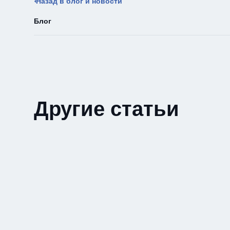
Назад в блог и новости
Блог
Другие статьи